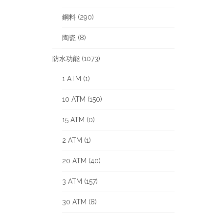
鋼料 (290)
陶瓷 (8)
防水功能 (1073)
1 ATM (1)
10 ATM (150)
15 ATM (0)
2 ATM (1)
20 ATM (40)
3 ATM (157)
30 ATM (8)