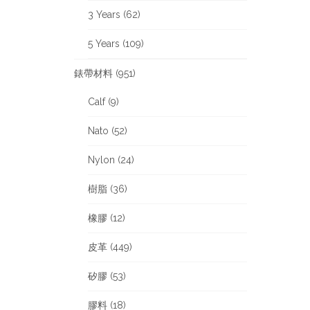
3 Years (62)
5 Years (109)
錶帶材料 (951)
Calf (9)
Nato (52)
Nylon (24)
樹脂 (36)
橡膠 (12)
皮革 (449)
矽膠 (53)
膠料 (18)