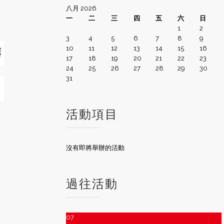
八月 2026
一
二
三
四
五
六
日
1
2
3
4
5
6
7
8
9
10
11
12
13
14
15
16
17
18
19
20
21
22
23
24
25
26
27
28
29
30
31
活動項目
沒有即將舉辦的活動
過往活動
07