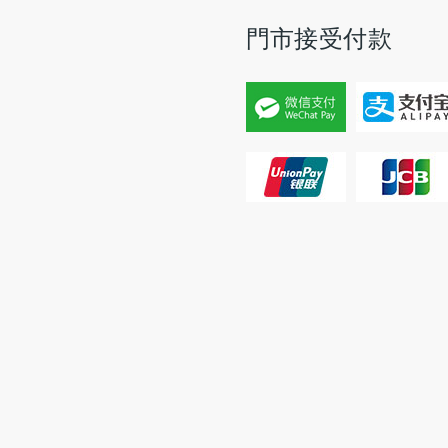
門市接受付款