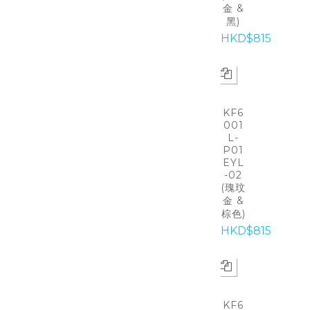
金 &
黑)
HKD$815
KF6
001
L-
P01
EYL
-02
(瑰玟
金 &
棕色)
HKD$815
KF6