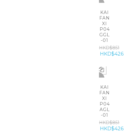
-50%
KAI
FAN
XI
P04
GGL
-01
HKD$851
HKD$426
-50%
KAI
FAN
XI
P04
AGL
-01
HKD$851
HKD$426