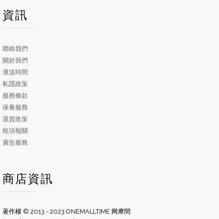
資訊
聯絡我們
關於我們
運送時間
私隱政策
服務條款
保養服務
退貨政策
稅項報關
廣告服務
商店資訊
著作權 © 2013 - 2023 ONEMALLTIME 网摩間