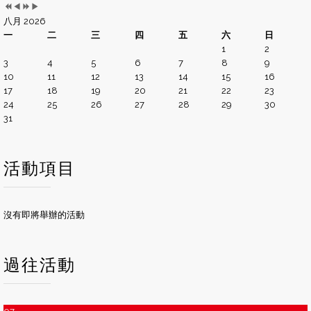
八月 2026
一
二
三
四
五
六
日
1
2
3
4
5
6
7
8
9
10
11
12
13
14
15
16
17
18
19
20
21
22
23
24
25
26
27
28
29
30
31
活動項目
沒有即將舉辦的活動
過往活動