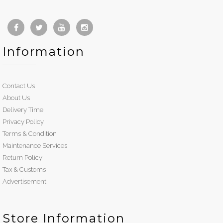
Information
Contact Us
About Us
Delivery Time
Privacy Policy
Terms & Condition
Maintenance Services
Return Policy
Tax & Customs
Advertisement
Store Information