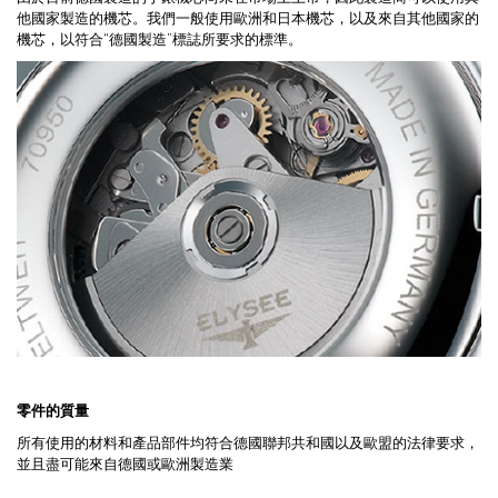
他國家製造的機芯。我們一般使用歐洲和日本機芯，以及來自其他國家的
機芯，以符合“德國製造”標誌所要求的標準。
零件的質量
所有使用的材料和產品部件均符合德國聯邦共和國以及歐盟的法律要求，
並且盡可能來自德國或歐洲製造業