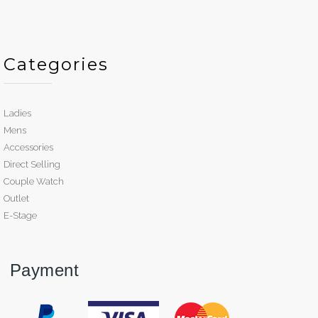
Categories
Ladies
Mens
Accessories
Direct Selling
Couple Watch
Outlet
E-Stage
Payment