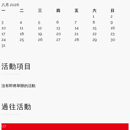
八月 2026
一
二
三
四
五
六
日
1
2
3
4
5
6
7
8
9
10
11
12
13
14
15
16
17
18
19
20
21
22
23
24
25
26
27
28
29
30
31
活動項目
沒有即將舉辦的活動
過往活動
07