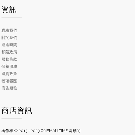
資訊
聯絡我們
關於我們
運送時間
私隱政策
服務條款
保養服務
退貨政策
稅項報關
廣告服務
商店資訊
著作權 © 2013 - 2023 ONEMALLTIME 网摩間