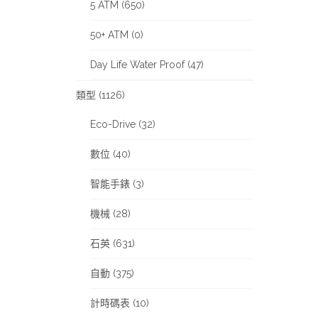
5 ATM (650)
50+ ATM (0)
Day Life Water Proof (47)
類型 (1126)
Eco-Drive (32)
數位 (40)
智能手錶 (3)
機械 (28)
石英 (631)
自動 (375)
計時碼表 (10)