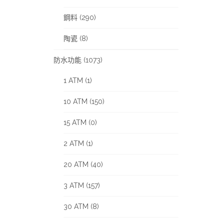
鋼料 (290)
陶瓷 (8)
防水功能 (1073)
1 ATM (1)
10 ATM (150)
15 ATM (0)
2 ATM (1)
20 ATM (40)
3 ATM (157)
30 ATM (8)