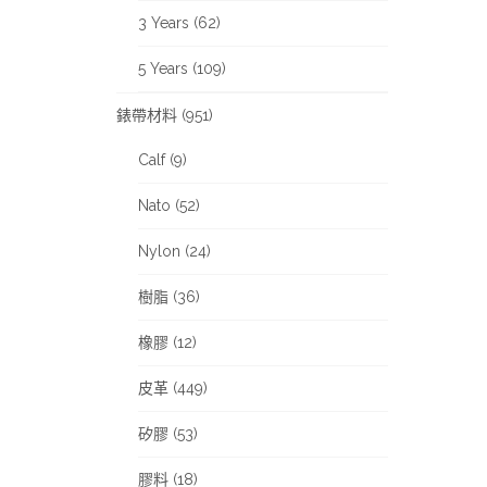
3 Years (62)
5 Years (109)
錶帶材料 (951)
Calf (9)
Nato (52)
Nylon (24)
樹脂 (36)
橡膠 (12)
皮革 (449)
矽膠 (53)
膠料 (18)