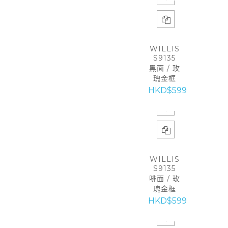
WILLIS
S9135
黑面 / 玫
瑰金框
HKD$599
WILLIS
S9135
啡面 / 玫
瑰金框
HKD$599