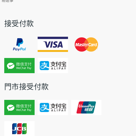
易達事
接受付款
門市接受付款