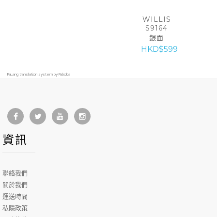
WILLIS
S9164
銀面
HKD$599
FaLang translation system by Faboba
資訊
聯絡我們
關於我們
運送時間
私隱政策