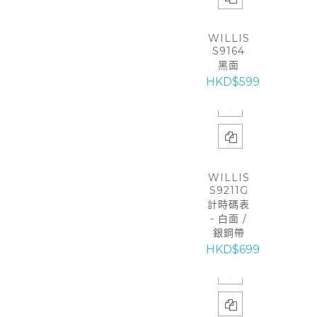
WILLIS
S9164
黑面
HKD$599
WILLIS
S9211G
計時碼表
- 白面 /
銀鋼帶
HKD$699