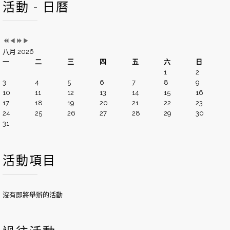
活動 - 日曆
八月 2026
一
二
三
四
五
六
日
1
2
3
4
5
6
7
8
9
10
11
12
13
14
15
16
17
18
19
20
21
22
23
24
25
26
27
28
29
30
31
活動項目
沒有即將舉辦的活動