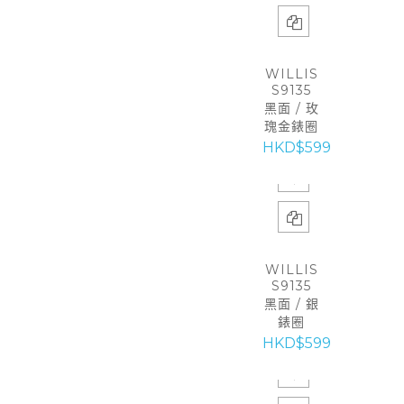
WILLIS
S9135
黑面 / 玫
瑰金錶圈
HKD$599
WILLIS
S9135
黑面 / 銀
錶圈
HKD$599