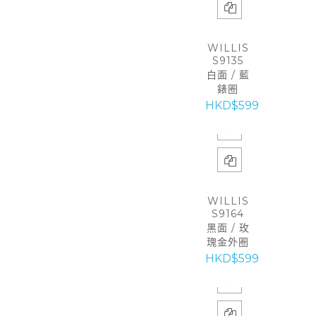
WILLIS
S9135
白面 / 藍
錶圈
HKD$599
WILLIS
S9164
黑面 / 玫
瑰金外圈
HKD$599