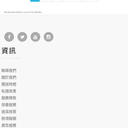
FaLang translation system by Faboba
資訊
聯絡我們
關於我們
運送時間
私隱政策
服務條款
保養服務
退貨政策
稅項報關
廣告服務