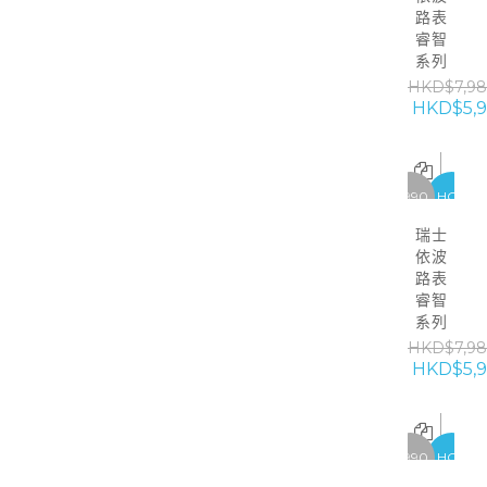
路表
睿智
系列
HKD$7,9
HKD$5,
-1990
HOT
瑞士
依波
路表
睿智
系列
HKD$7,9
HKD$5,
-1990
HOT