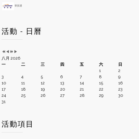
華貿通
活動 - 日曆
八月 2026
一
二
三
四
五
六
日
1
2
3
4
5
6
7
8
9
10
11
12
13
14
15
16
17
18
19
20
21
22
23
24
25
26
27
28
29
30
31
活動項目