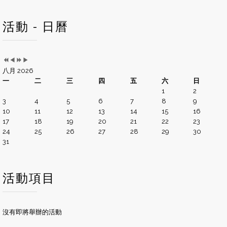
活動 - 日曆
八月 2026
一
二
三
四
五
六
日
1
2
3
4
5
6
7
8
9
10
11
12
13
14
15
16
17
18
19
20
21
22
23
24
25
26
27
28
29
30
31
活動項目
沒有即將舉辦的活動