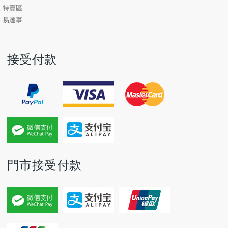
特賣區
易達事
接受付款
門市接受付款