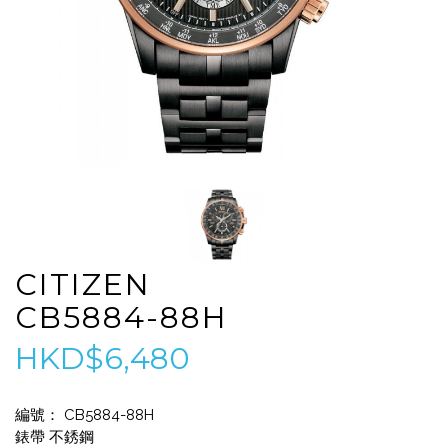
CITIZEN
CB5884-88H
HKD$6,480
編號： CB5884-88H
錶帶 不銹鋼