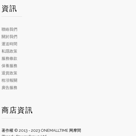
資訊
聯絡我們
關於我們
運送時間
私隱政策
服務條款
保養服務
退貨政策
稅項報關
廣告服務
商店資訊
著作權 © 2013 - 2023 ONEMALLTIME 网摩間