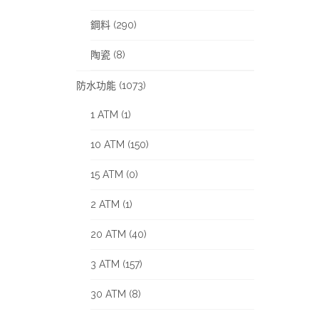
鋼料 (290)
陶瓷 (8)
防水功能 (1073)
1 ATM (1)
10 ATM (150)
15 ATM (0)
2 ATM (1)
20 ATM (40)
3 ATM (157)
30 ATM (8)