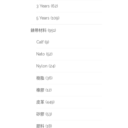
3 Years (62)
5 Years (109)
錶帶材料 (951)
Calf (9)
Nato (52)
Nylon (24)
樹脂 (36)
橡膠 (12)
皮革 (449)
矽膠 (53)
膠料 (18)