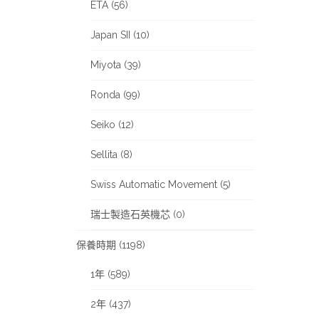
ETA (56)
Japan SII (10)
Miyota (39)
Ronda (99)
Seiko (12)
Sellita (8)
Swiss Automatic Movement (5)
瑞士製造石英機芯 (0)
保養時期 (1198)
1年 (589)
2年 (437)