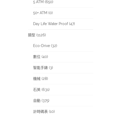
5 ATM (650)
50+ ATM (0)
Day Life Water Proof (47)
類型 (1126)
Eco-Drive (32)
數位 (40)
智能手錶 (3)
機械 (28)
石英 (631)
自動 (375)
計時碼表 (10)