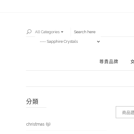
All Categories
尊貴品牌
分類
商品建
christmas (9)