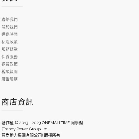
聯絡我們
關於我們
運送時間
私隱政策
服務條款
保養服務
退貨政策
稅項報關
廣告服務
商店資訊
著作權 © 2013 - 2023 ONEMALLTIME 网摩間
(Trendy Power Group Ltd.
尊尚動力集團有限公司) 版權所有