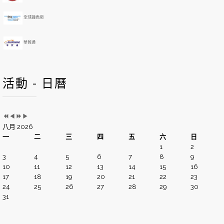
全球鐘表網
華貿通
活動 - 日曆
八月 2026
一
二
三
四
五
六
日
1
2
3
4
5
6
7
8
9
10
11
12
13
14
15
16
17
18
19
20
21
22
23
24
25
26
27
28
29
30
31