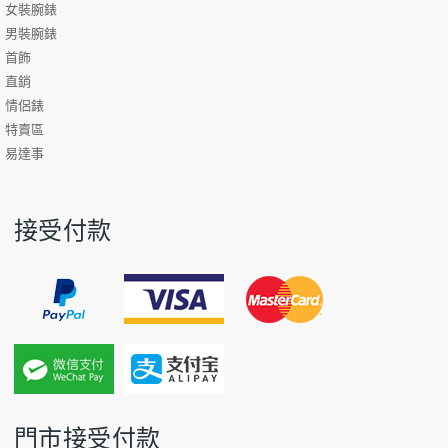
女裝腕錶
男裝腕錶
首飾
直銷
情侶錶
特賣區
易達事
接受付款
門市接受付款