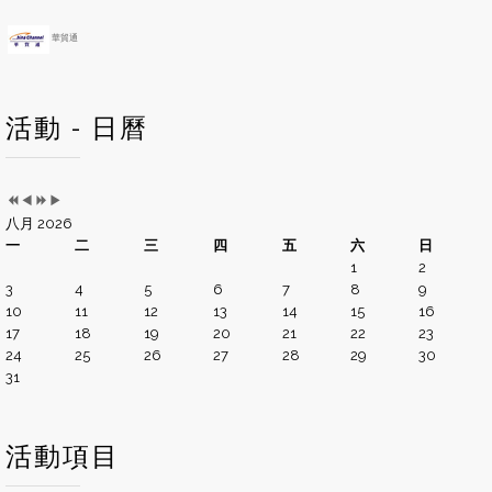
華貿通
活動 - 日曆
八月 2026
一
二
三
四
五
六
日
1
2
3
4
5
6
7
8
9
10
11
12
13
14
15
16
17
18
19
20
21
22
23
24
25
26
27
28
29
30
31
活動項目