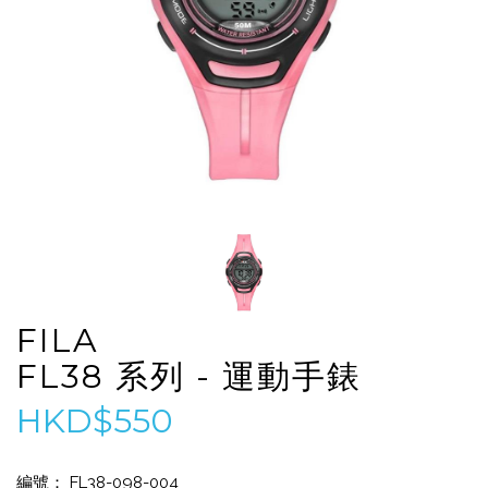
FILA
FL38 系列 - 運動手錶
HKD$550
編號： FL38-098-004