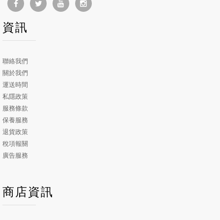
資訊
聯絡我們
關於我們
運送時間
私隱政策
服務條款
保養服務
退貨政策
稅項報關
廣告服務
商店資訊