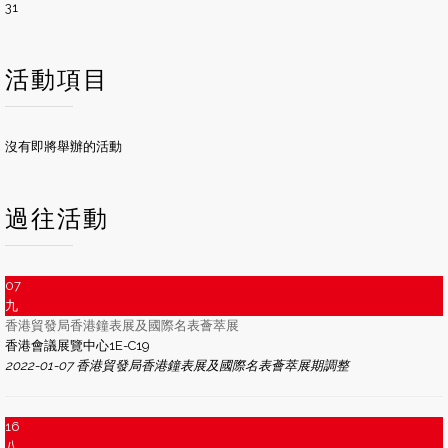
31
活動項目
沒有即將舉辦的活動
過往活動
07
九
香港貿發局香港鐘表展及國際名表薈萃展
香港會議展覽中心1E-C19
2022-01-07 香港貿發局香港鐘表展及國際名表薈萃展期調整
16
八