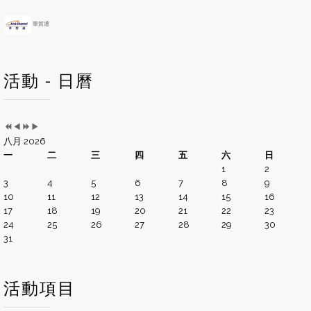
華貿通
活動 - 日曆
八月 2026
一
二
三
四
五
六
日
1
2
3
4
5
6
7
8
9
10
11
12
13
14
15
16
17
18
19
20
21
22
23
24
25
26
27
28
29
30
31
活動項目