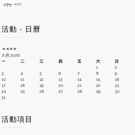
華貿通
活動 - 日曆
八月 2026
一
二
三
四
五
六
日
1
2
3
4
5
6
7
8
9
10
11
12
13
14
15
16
17
18
19
20
21
22
23
24
25
26
27
28
29
30
31
活動項目