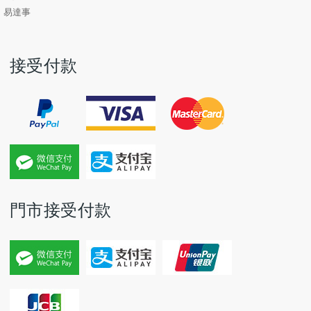
易達事
接受付款
門市接受付款