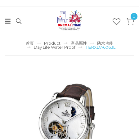
0
首頁
Product
產品屬性
防水功能
Day Life Water Proof
TIERXDA6063L