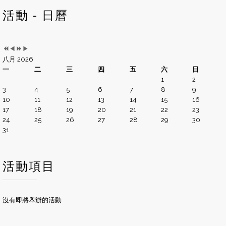
活動 - 日曆
八月 2026
一
二
三
四
五
六
日
1
2
3
4
5
6
7
8
9
10
11
12
13
14
15
16
17
18
19
20
21
22
23
24
25
26
27
28
29
30
31
活動項目
沒有即將舉辦的活動