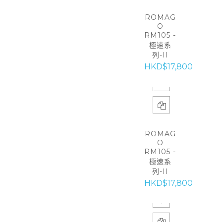
ROMAG
O
RM105 -
極速系
列-II
HKD$17,800
ROMAG
O
RM105 -
極速系
列-II
HKD$17,800