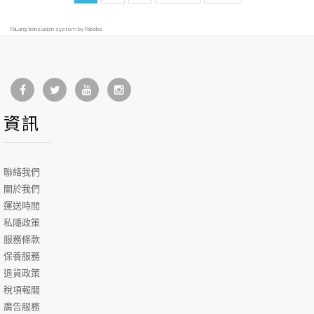
FaLang translation system by Faboba
資訊
聯絡我們
關於我們
運送時間
私隱政策
服務條款
保養服務
退貨政策
稅項報關
廣告服務