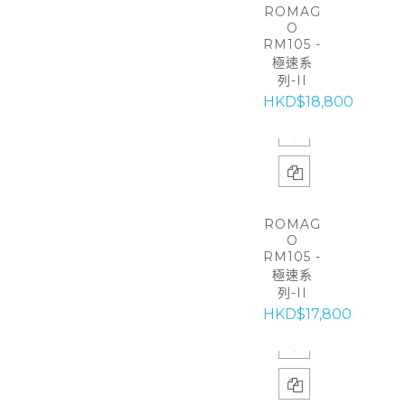
ROMAG
O
RM105 -
極速系
列-II
HKD$18,800
ROMAG
O
RM105 -
極速系
列-II
HKD$17,800