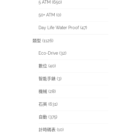
5 ATM (650)
50+ ATM (0)
Day Life Water Proof (47)
類型 (1126)
Eco-Drive (32)
數位 (40)
智能手錶 (3)
機械 (28)
石英 (631)
自動 (375)
計時碼表 (10)