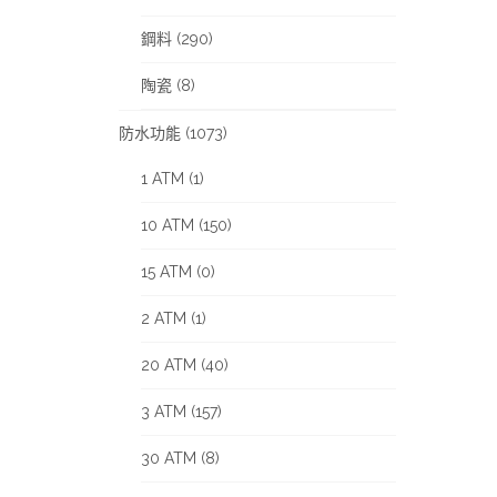
鋼料 (290)
陶瓷 (8)
防水功能 (1073)
1 ATM (1)
10 ATM (150)
15 ATM (0)
2 ATM (1)
20 ATM (40)
3 ATM (157)
30 ATM (8)