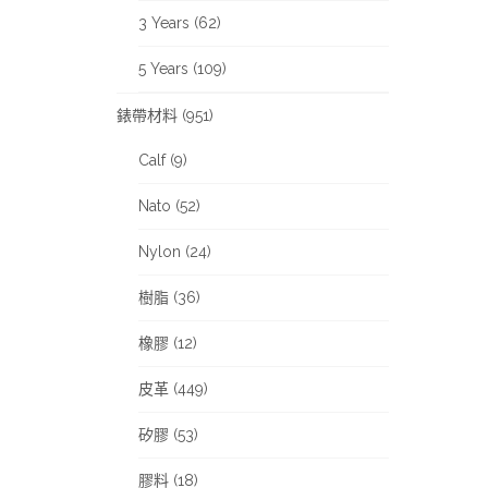
3 Years (62)
5 Years (109)
錶帶材料 (951)
Calf (9)
Nato (52)
Nylon (24)
樹脂 (36)
橡膠 (12)
皮革 (449)
矽膠 (53)
膠料 (18)